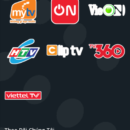
Theo Dõi Chúng Tôi