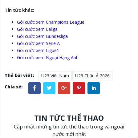
Tin tức khác:
Gói cước xem Champions League
Gói cước xem Laliga
Gói cước xem Bundesliga
Gói cước xem Serie A
Gói cước xem Ligue1
Gói cước xem Ngoại Hạng Anh
Thẻ bài viết:
U23 Việt Nam
U23 Châu Á 2026
Chia sẻ:
TIN TỨC THỂ THAO
Cập nhật những tin tức thể thao trong và ngoài
nước mới nhất