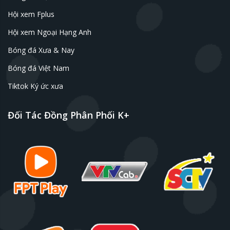
Hội xem Fplus
Hội xem Ngoại Hạng Anh
Bóng đá Xưa & Nay
Bóng đá Việt Nam
Tiktok Ký ức xưa
Đối Tác Đồng Phân Phối K+