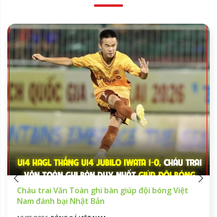
Cháu trai Văn Toàn ghi bàn giúp đội bóng Việt
Nam đánh bại Nhật Bản