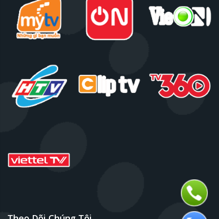
Theo Dõi Chúng Tôi