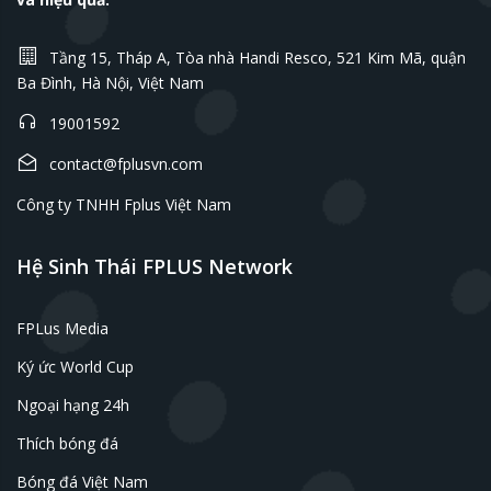
Tầng 15, Tháp A, Tòa nhà Handi Resco, 521 Kim Mã, quận
Ba Đình, Hà Nội, Việt Nam
19001592
contact@fplusvn.com
Công ty TNHH Fplus Việt Nam
Hệ Sinh Thái FPLUS Network
FPLus Media
Ký ức World Cup
Ngoại hạng 24h
Thích bóng đá
Bóng đá Việt Nam