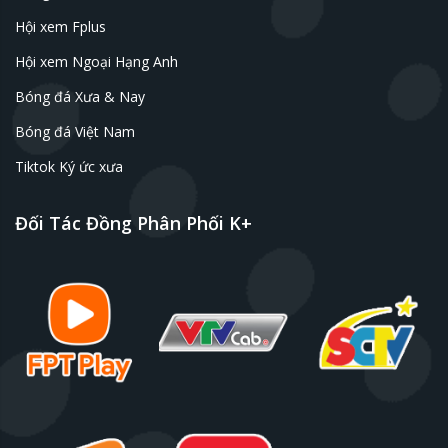
Hội xem Fplus
Hội xem Ngoại Hạng Anh
Bóng đá Xưa & Nay
Bóng đá Việt Nam
Tiktok Ký ức xưa
Đối Tác Đồng Phân Phối K+