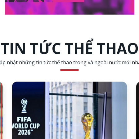
TIN TỨC THỂ THAO
ập nhật những tin tức thể thao trong và ngoài nước mới nh