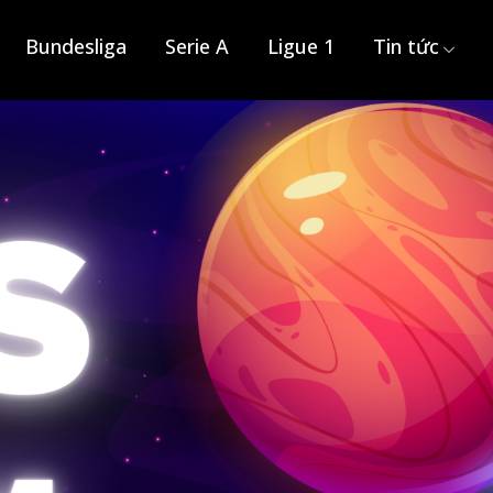
Bundesliga
Serie A
Ligue 1
Tin tức