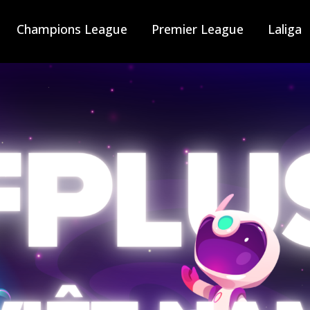
Champions League
Premier League
Laliga