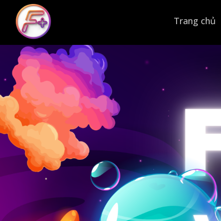
Trang chủ