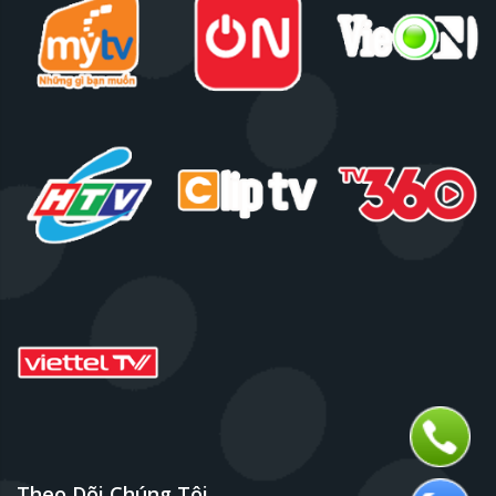
Theo Dõi Chúng Tôi