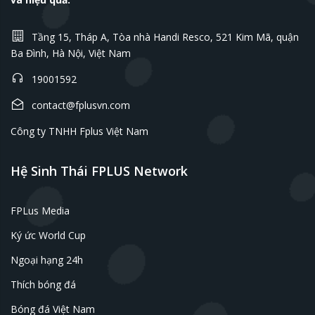
Tầng 15, Tháp A, Tòa nhà Handi Resco, 521 Kim Mã, quận
Ba Đình, Hà Nội, Việt Nam
19001592
contact@fplusvn.com
Công ty TNHH Fplus Việt Nam
Hệ Sinh Thái FPLUS Network
FPLus Media
Ký ức World Cup
Ngoại hạng 24h
Thích bóng đá
Bóng đá Việt Nam