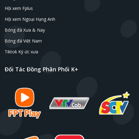
Hội xem Fplus
Hội xem Ngoại Hạng Anh
Bóng đá Xưa & Nay
Bóng đá Việt Nam
Tiktok Ký ức xưa
Đối Tác Đồng Phân Phối K+