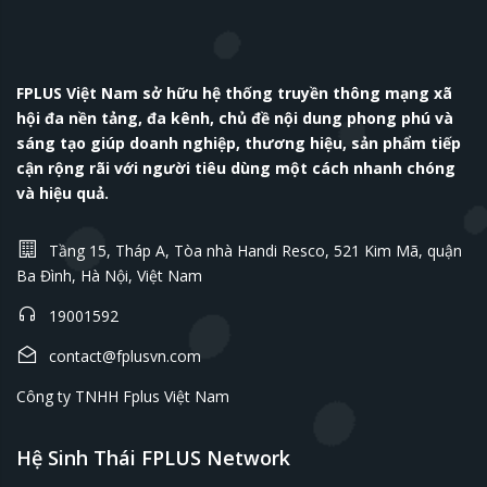
FPLUS Việt Nam sở hữu hệ thống truyền thông mạng xã
hội đa nền tảng, đa kênh, chủ đề nội dung phong phú và
sáng tạo giúp doanh nghiệp, thương hiệu, sản phẩm tiếp
cận rộng rãi với người tiêu dùng một cách nhanh chóng
và hiệu quả.
Tầng 15, Tháp A, Tòa nhà Handi Resco, 521 Kim Mã, quận
Ba Đình, Hà Nội, Việt Nam
19001592
contact@fplusvn.com
Công ty TNHH Fplus Việt Nam
Hệ Sinh Thái FPLUS Network