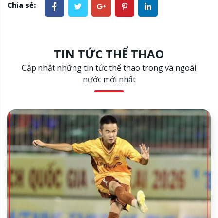
Chia sẻ:
TIN TỨC THỂ THAO
Cập nhật những tin tức thể thao trong và ngoài
nước mới nhất