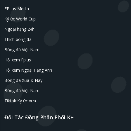
FPLus Media
Ký ức World Cup
Ngoại hạng 24h
Thích bóng đá
Bóng đá Việt Nam
Hội xem Fplus
Hội xem Ngoại Hạng Anh
Bóng đá Xưa & Nay
Bóng đá Việt Nam
Tiktok Ký ức xưa
Đối Tác Đồng Phân Phối K+