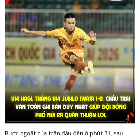
Bước ngoặt của trận đấu đến ở phút 31, sau