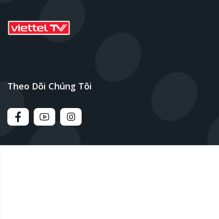
Theo Dõi Chúng Tôi