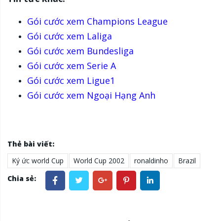
Gói cước xem Champions League
Gói cước xem Laliga
Gói cước xem Bundesliga
Gói cước xem Serie A
Gói cước xem Ligue1
Gói cước xem Ngoại Hạng Anh
Thẻ bài viết:
Ký ức world Cup
World Cup 2002
ronaldinho
Brazil
Chia sẻ: