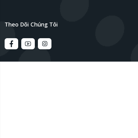
Theo Dõi Chúng Tôi