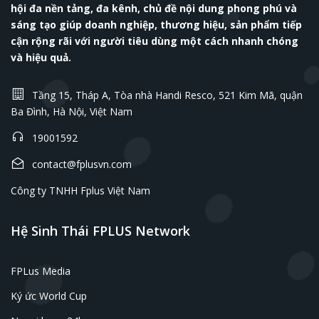
hội đa nền tảng, đa kênh, chủ đề nội dung phong phú và
sáng tạo giúp doanh nghiệp, thương hiệu, sản phẩm tiếp
cận rộng rãi với người tiêu dùng một cách nhanh chóng
và hiệu quả.
Tầng 15, Tháp A, Tòa nhà Handi Resco, 521 Kim Mã, quận
Ba Đình, Hà Nội, Việt Nam
19001592
contact@fplusvn.com
Công ty TNHH Fplus Việt Nam
Hệ Sinh Thái FPLUS Network
FPLus Media
Ký ức World Cup