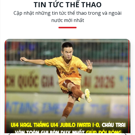
TIN TỨC THỂ THAO
Cập nhật những tin tức thể thao trong và ngoài
nước mới nhất