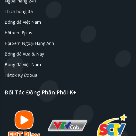
Ngoại hạng 24h
Thích bóng đá
Bóng đá Việt Nam
Hội xem Fplus
Hội xem Ngoại Hạng Anh
Bóng đá Xưa & Nay
Bóng đá Việt Nam
Tiktok Ký ức xưa
Đối Tác Đồng Phân Phối K+