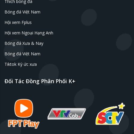
Thích bóng đá
Bóng đá Việt Nam
Hội xem Fplus
Hội xem Ngoại Hạng Anh
Bóng đá Xưa & Nay
Bóng đá Việt Nam
Tiktok Ký ức xưa
Đối Tác Đồng Phân Phối K+