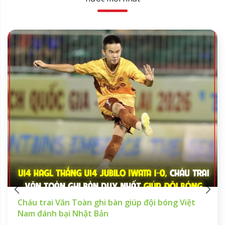
Cháu trai Văn Toàn ghi bàn giúp đội bóng Việt
Nam đánh bại Nhật Bản