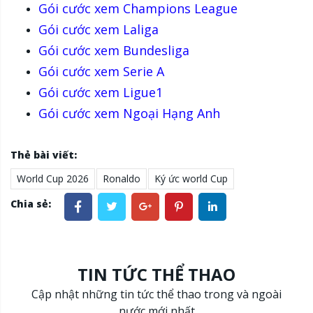
Gói cước xem Champions League
Gói cước xem Laliga
Gói cước xem Bundesliga
Gói cước xem Serie A
Gói cước xem Ligue1
Gói cước xem Ngoại Hạng Anh
Thẻ bài viết:
World Cup 2026
Ronaldo
Ký ức world Cup
Chia sẻ:
TIN TỨC THỂ THAO
Cập nhật những tin tức thể thao trong và ngoài
nước mới nhất