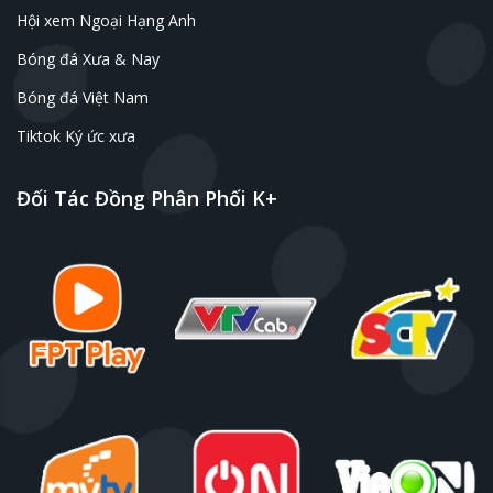
Hội xem Ngoại Hạng Anh
Bóng đá Xưa & Nay
Bóng đá Việt Nam
Tiktok Ký ức xưa
Đối Tác Đồng Phân Phối K+