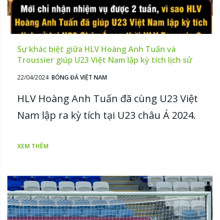
Sự khác biệt giữa HLV Hoàng Anh Tuấn và
Troussier giúp U23 Việt Nam lập kỳ tích lịch sử
22/04/2024
BÓNG ĐÁ VIỆT NAM
HLV Hoàng Anh Tuấn đã cùng U23 Việt
Nam lập ra kỳ tích tại U23 châu Á 2024.
XEM THÊM