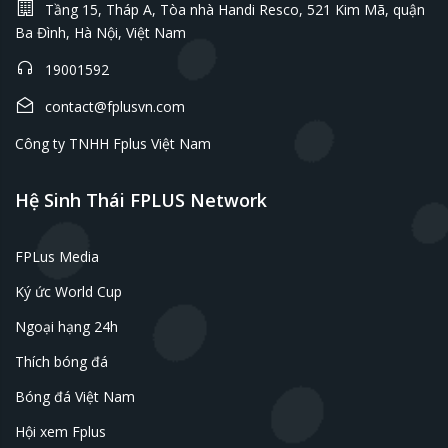
Tầng 15, Tháp A, Tòa nhà Handi Resco, 521 Kim Mã, quận
Ba Đình, Hà Nội, Việt Nam
19001592
contact@fplusvn.com
Công ty TNHH Fplus Việt Nam
Hệ Sinh Thái FPLUS Network
FPLus Media
Ký ức World Cup
Ngoại hạng 24h
Thích bóng đá
Bóng đá Việt Nam
Hội xem Fplus