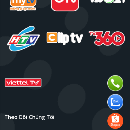
Theo Dõi Chúng Tôi