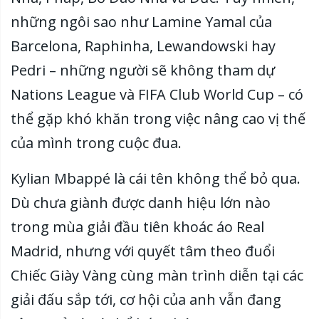
những ngôi sao như Lamine Yamal của
Barcelona, Raphinha, Lewandowski hay
Pedri – những người sẽ không tham dự
Nations League và FIFA Club World Cup – có
thể gặp khó khăn trong việc nâng cao vị thế
của mình trong cuộc đua.
Kylian Mbappé là cái tên không thể bỏ qua.
Dù chưa giành được danh hiệu lớn nào
trong mùa giải đầu tiên khoác áo Real
Madrid, nhưng với quyết tâm theo đuổi
Chiếc Giày Vàng cùng màn trình diễn tại các
giải đấu sắp tới, cơ hội của anh vẫn đang