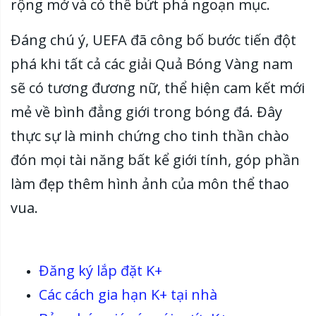
rộng mở và có thể bứt phá ngoạn mục.
Đáng chú ý, UEFA đã công bố bước tiến đột
phá khi tất cả các giải Quả Bóng Vàng nam
sẽ có tương đương nữ, thể hiện cam kết mới
mẻ về bình đẳng giới trong bóng đá. Đây
thực sự là minh chứng cho tinh thần chào
đón mọi tài năng bất kể giới tính, góp phần
làm đẹp thêm hình ảnh của môn thể thao
vua.
Đăng ký lắp đặt K+
Các cách gia hạn K+ tại nhà