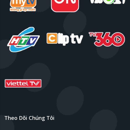
Theo Dõi Chúng Tôi