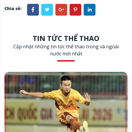
Chia sẻ:
TIN TỨC THỂ THAO
Cập nhật những tin tức thể thao trong và ngoài
nước mới nhất