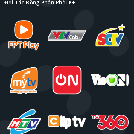
Đối Tác Đồng Phân Phối K+