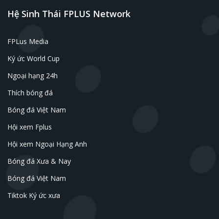
Hệ Sinh Thái FPLUS Network
FPLus Media
Ký ức World Cup
Ngoại hạng 24h
Thích bóng đá
Bóng đá Việt Nam
Hội xem Fplus
Hội xem Ngoại Hạng Anh
Bóng đá Xưa & Nay
Bóng đá Việt Nam
Tiktok Ký ức xưa