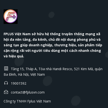
FPLUS Việt Nam sở hữu hệ thống truyền thông mạng xã
hội đa nền tảng, đa kênh, chủ đề nội dung phong phú và
sáng tạo giúp doanh nghiệp, thương hiệu, sản phẩm tiếp
cận rộng rãi với người tiêu dùng một cách nhanh chóng
và hiệu quả.
Tầng 15, Tháp A, Tòa nhà Handi Resco, 521 Kim Mã, quận
Ba Đình, Hà Nội, Việt Nam
19001592
contact@fplusvn.com
Công ty TNHH Fplus Việt Nam