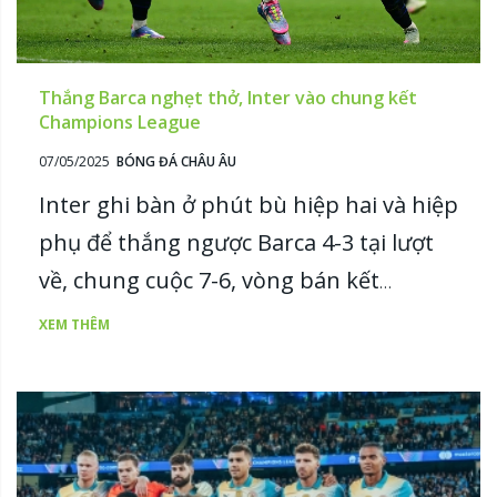
Thắng Barca nghẹt thở, Inter vào chung kết
Champions League
07/05/2025
BÓNG ĐÁ CHÂU ÂU
Inter ghi bàn ở phút bù hiệp hai và hiệp
phụ để thắng ngược Barca 4-3 tại lượt
về, chung cuộc 7-6, vòng bán kết
Champions League 2025.
XEM THÊM