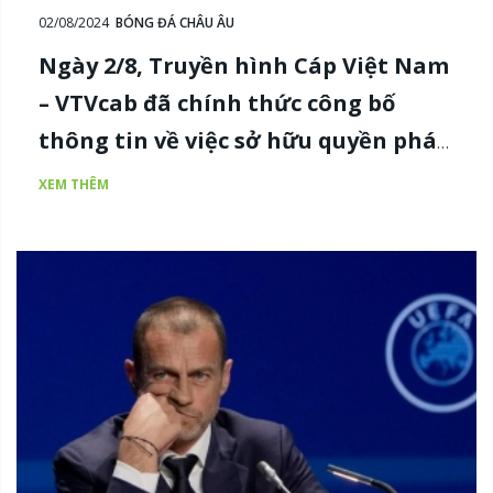
02/08/2024
BÓNG ĐÁ CHÂU ÂU
Ngày 2/8, Truyền hình Cáp Việt Nam
– VTVcab đã chính thức công bố
thông tin về việc sở hữu quyền phát
sóng các giải đấu cấp Câu lạc bộ của
XEM THÊM
UEFA:
Champions League
, Europa
League, Conference League, trong 3
mùa giải (2024/2025; 2025/2026;
2026/2027) trên hạ tầng VTVcab.