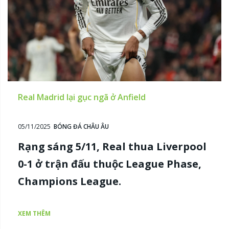
Real Madrid lại gục ngã ở Anfield
05/11/2025
BÓNG ĐÁ CHÂU ÂU
Rạng sáng 5/11, Real thua Liverpool
0-1 ở trận đấu thuộc League Phase,
Champions League.
XEM THÊM