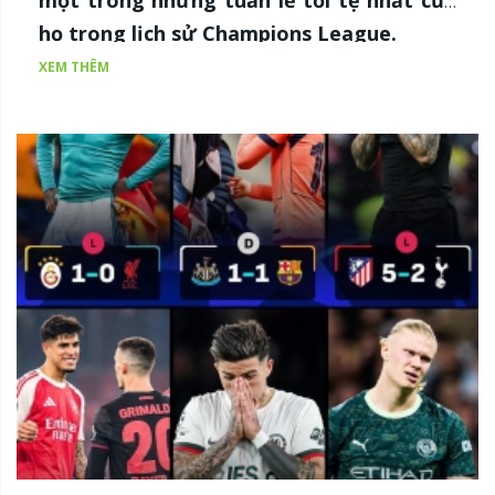
họ trong lịch sử Champions League.
XEM THÊM