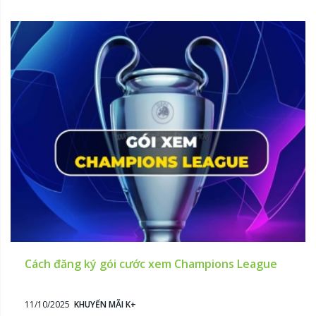
Cách đăng ký gói cước xem Champions League
11/10/2025
KHUYẾN MÃI K+