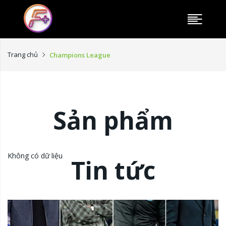
Trang chủ
Champions League
Sản phẩm
Không có dữ liệu
Tin tức