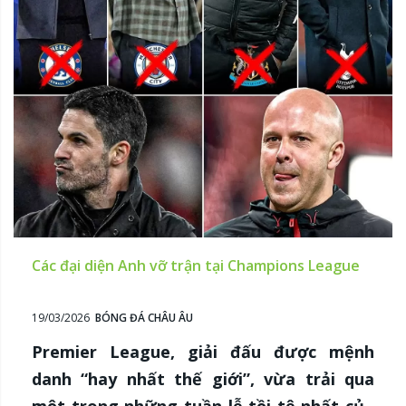
Các đại diện Anh vỡ trận tại Champions League
19/03/2026
BÓNG ĐÁ CHÂU ÂU
Premier League, giải đấu được mệnh
danh “hay nhất thế giới”, vừa trải qua
một trong những tuần lễ tồi tệ nhất của